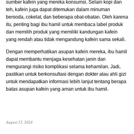
sumber kafein yang mereka konsumsi. Selain kopi dan
teh, kafein juga dapat ditemukan dalam minuman
bersoda, cokelat, dan beberapa obat-obatan. Oleh karena
itu, penting bagi ibu hamil untuk membaca label produk
dan memilih produk yang memiliki kandungan kafein
yang rendah atau tidak mengandung kafein sama sekali.
Dengan memperhatikan asupan kafein mereka, ibu hamil
dapat membantu menjaga kesehatan janin dan
mengurangi risiko komplikasi selama kehamilan. Jadi,
pastikan untuk berkonsultasi dengan dokter atau ahli gizi
untuk mendapatkan informasi lebih lanjut tentang berapa
batas asupan kafein yang aman untuk ibu hamil.
August 12, 2024