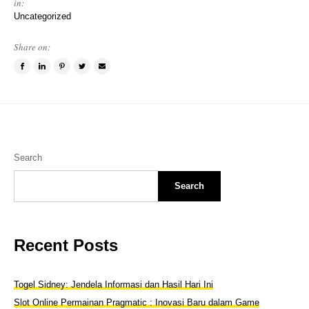
in:
Uncategorized
Share on:
Share
Share
Pin
Tweet
Email
on
on
this
this
a
Facebook
LinkedIn
item
item
friend
Search
Search
Recent Posts
Togel Sidney: Jendela Informasi dan Hasil Hari Ini
Slot Online Permainan Pragmatic : Inovasi Baru dalam Game