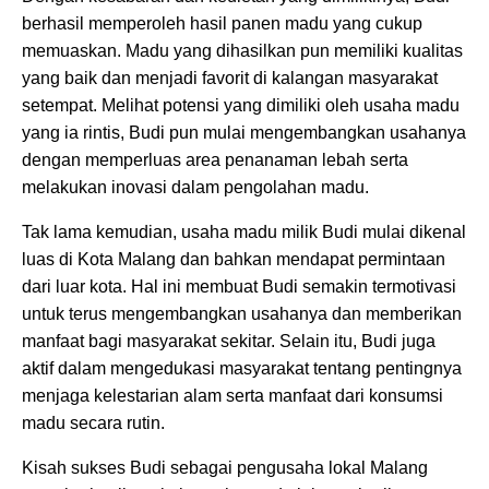
berhasil memperoleh hasil panen madu yang cukup
memuaskan. Madu yang dihasilkan pun memiliki kualitas
yang baik dan menjadi favorit di kalangan masyarakat
setempat. Melihat potensi yang dimiliki oleh usaha madu
yang ia rintis, Budi pun mulai mengembangkan usahanya
dengan memperluas area penanaman lebah serta
melakukan inovasi dalam pengolahan madu.
Tak lama kemudian, usaha madu milik Budi mulai dikenal
luas di Kota Malang dan bahkan mendapat permintaan
dari luar kota. Hal ini membuat Budi semakin termotivasi
untuk terus mengembangkan usahanya dan memberikan
manfaat bagi masyarakat sekitar. Selain itu, Budi juga
aktif dalam mengedukasi masyarakat tentang pentingnya
menjaga kelestarian alam serta manfaat dari konsumsi
madu secara rutin.
Kisah sukses Budi sebagai pengusaha lokal Malang