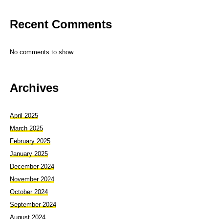
Recent Comments
No comments to show.
Archives
April 2025
March 2025
February 2025
January 2025
December 2024
November 2024
October 2024
September 2024
August 2024