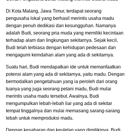
Di Kota Malang, Jawa Timur, terdapat seorang
pengusaha lokal yang berhasil merintis usaha madu
dengan penuh dedikasi dan kesungguhan. Namanya
adalah Budi, seorang pria muda yang memiliki kecintaan
terhadap alam dan lingkungan sekitarnya. Sejak kecil,
Budi telah terbiasa dengan kehidupan pedesaan dan
mengagumi keindahan alam yang ada di sekitarnya.
Suatu hari, Budi mendapatkan ide untuk memanfaatkan
potensi alam yang ada di sekitarnya, yaitu madu. Dengan
bermodalkan pengetahuan yang ia peroleh dari orang
tuanya yang juga seorang petani madu, Budi mulai
merintis usaha madu tersebut. Awalnya, Budi
mengumpulkan lebah-lebah liar yang ada di sekitar
tempat tinggalnya dan mulai memasang sarang-sarang
lebah untuk memproduksi madu.
Dengan kesabaran dan keuletan yang dimilikinya, Budi