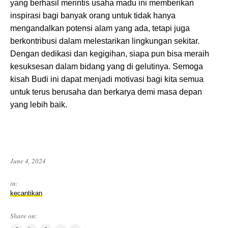
yang berhasil merintis usaha madu ini memberikan
inspirasi bagi banyak orang untuk tidak hanya
mengandalkan potensi alam yang ada, tetapi juga
berkontribusi dalam melestarikan lingkungan sekitar.
Dengan dedikasi dan kegigihan, siapa pun bisa meraih
kesuksesan dalam bidang yang di gelutinya. Semoga
kisah Budi ini dapat menjadi motivasi bagi kita semua
untuk terus berusaha dan berkarya demi masa depan
yang lebih baik.
June 4, 2024
in:
kecantikan
Share on: