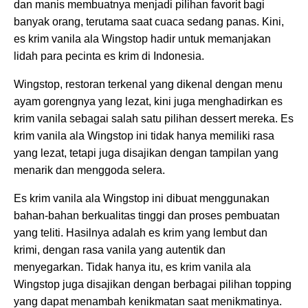
dan manis membuatnya menjadi pilihan favorit bagi
banyak orang, terutama saat cuaca sedang panas. Kini,
es krim vanila ala Wingstop hadir untuk memanjakan
lidah para pecinta es krim di Indonesia.
Wingstop, restoran terkenal yang dikenal dengan menu
ayam gorengnya yang lezat, kini juga menghadirkan es
krim vanila sebagai salah satu pilihan dessert mereka. Es
krim vanila ala Wingstop ini tidak hanya memiliki rasa
yang lezat, tetapi juga disajikan dengan tampilan yang
menarik dan menggoda selera.
Es krim vanila ala Wingstop ini dibuat menggunakan
bahan-bahan berkualitas tinggi dan proses pembuatan
yang teliti. Hasilnya adalah es krim yang lembut dan
krimi, dengan rasa vanila yang autentik dan
menyegarkan. Tidak hanya itu, es krim vanila ala
Wingstop juga disajikan dengan berbagai pilihan topping
yang dapat menambah kenikmatan saat menikmatinya.