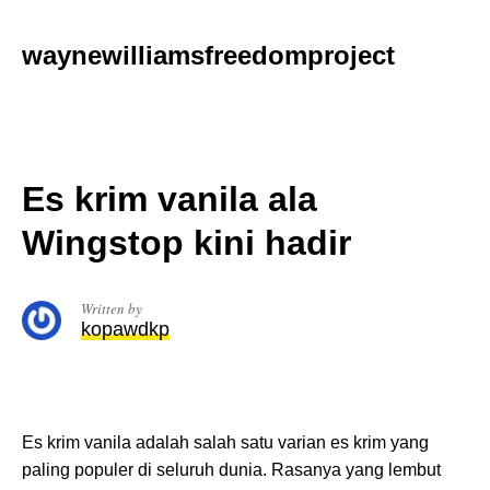
Skip
to
waynewilliamsfreedomproject
content
Es krim vanila ala
Wingstop kini hadir
Written by
kopawdkp
Es krim vanila adalah salah satu varian es krim yang
paling populer di seluruh dunia. Rasanya yang lembut