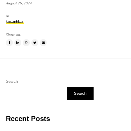
August 26, 2024
in:
kecantikan
Share on:
Share
Share
Pin
Tweet
Email
on
on
this
this
a
Facebook
LinkedIn
item
item
friend
Search
Search
Recent Posts