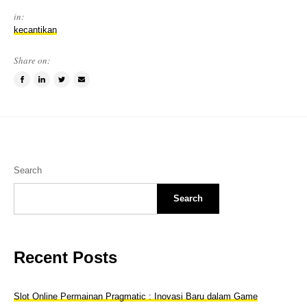
in:
kecantikan
Share on:
Share
Share
Tweet
Email
on
on
this
a
Facebook
LinkedIn
item
friend
Search
Search
Recent Posts
Slot Online Permainan Pragmatic : Inovasi Baru dalam Game