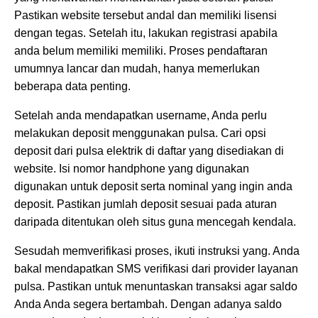
Pastikan website tersebut andal dan memiliki lisensi
dengan tegas. Setelah itu, lakukan registrasi apabila
anda belum memiliki memiliki. Proses pendaftaran
umumnya lancar dan mudah, hanya memerlukan
beberapa data penting.
Setelah anda mendapatkan username, Anda perlu
melakukan deposit menggunakan pulsa. Cari opsi
deposit dari pulsa elektrik di daftar yang disediakan di
website. Isi nomor handphone yang digunakan
digunakan untuk deposit serta nominal yang ingin anda
deposit. Pastikan jumlah deposit sesuai pada aturan
daripada ditentukan oleh situs guna mencegah kendala.
Sesudah memverifikasi proses, ikuti instruksi yang. Anda
bakal mendapatkan SMS verifikasi dari provider layanan
pulsa. Pastikan untuk menuntaskan transaksi agar saldo
Anda Anda segera bertambah. Dengan adanya saldo