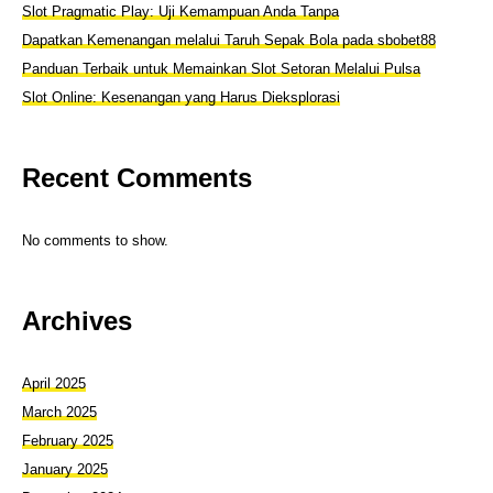
Slot Pragmatic Play: Uji Kemampuan Anda Tanpa
Dapatkan Kemenangan melalui Taruh Sepak Bola pada sbobet88
Panduan Terbaik untuk Memainkan Slot Setoran Melalui Pulsa
Slot Online: Kesenangan yang Harus Dieksplorasi
Recent Comments
No comments to show.
Archives
April 2025
March 2025
February 2025
January 2025