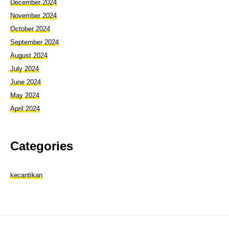
December 2024
November 2024
October 2024
September 2024
August 2024
July 2024
June 2024
May 2024
April 2024
Categories
kecantikan