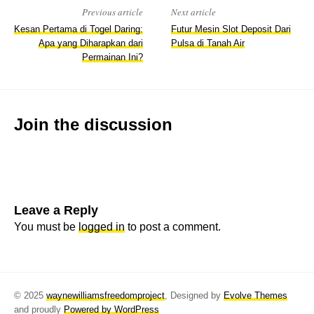
Previous article
Next article
Kesan Pertama di Togel Daring:
Futur Mesin Slot Deposit Dari
Apa yang Diharapkan dari
Pulsa di Tanah Air
Permainan Ini?
Join the discussion
Leave a Reply
You must be
logged in
to post a comment.
© 2025
waynewilliamsfreedomproject
, Designed by
Evolve Themes
and proudly
Powered by WordPress