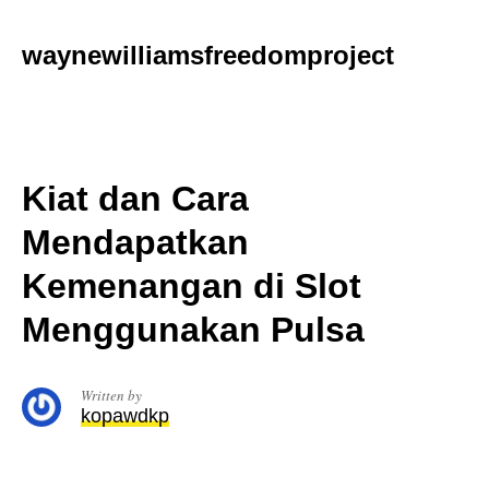
Skip
to
waynewilliamsfreedomproject
content
Kiat dan Cara
Mendapatkan
Kemenangan di Slot
Menggunakan Pulsa
Written by
kopawdkp