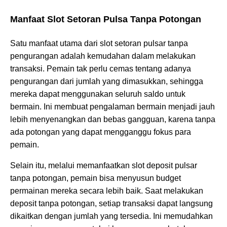
Manfaat Slot Setoran Pulsa Tanpa Potongan
Satu manfaat utama dari slot setoran pulsar tanpa
pengurangan adalah kemudahan dalam melakukan
transaksi. Pemain tak perlu cemas tentang adanya
pengurangan dari jumlah yang dimasukkan, sehingga
mereka dapat menggunakan seluruh saldo untuk
bermain. Ini membuat pengalaman bermain menjadi jauh
lebih menyenangkan dan bebas gangguan, karena tanpa
ada potongan yang dapat mengganggu fokus para
pemain.
Selain itu, melalui memanfaatkan slot deposit pulsar
tanpa potongan, pemain bisa menyusun budget
permainan mereka secara lebih baik. Saat melakukan
deposit tanpa potongan, setiap transaksi dapat langsung
dikaitkan dengan jumlah yang tersedia. Ini memudahkan