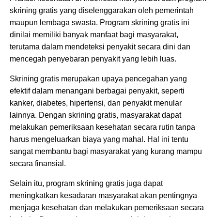
skrining gratis yang diselenggarakan oleh pemerintah
maupun lembaga swasta. Program skrining gratis ini
dinilai memiliki banyak manfaat bagi masyarakat,
terutama dalam mendeteksi penyakit secara dini dan
mencegah penyebaran penyakit yang lebih luas.
Skrining gratis merupakan upaya pencegahan yang
efektif dalam menangani berbagai penyakit, seperti
kanker, diabetes, hipertensi, dan penyakit menular
lainnya. Dengan skrining gratis, masyarakat dapat
melakukan pemeriksaan kesehatan secara rutin tanpa
harus mengeluarkan biaya yang mahal. Hal ini tentu
sangat membantu bagi masyarakat yang kurang mampu
secara finansial.
Selain itu, program skrining gratis juga dapat
meningkatkan kesadaran masyarakat akan pentingnya
menjaga kesehatan dan melakukan pemeriksaan secara