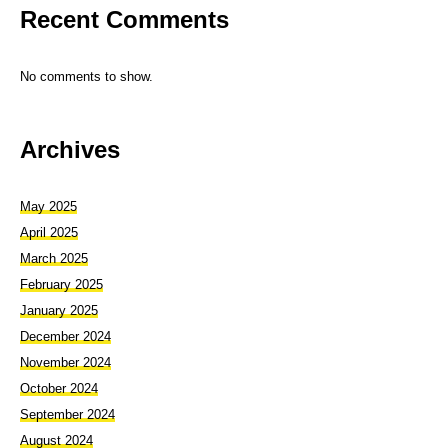
Recent Comments
No comments to show.
Archives
May 2025
April 2025
March 2025
February 2025
January 2025
December 2024
November 2024
October 2024
September 2024
August 2024