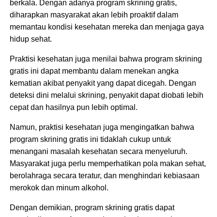
berkala. Dengan adanya program skrining gratis,
diharapkan masyarakat akan lebih proaktif dalam
memantau kondisi kesehatan mereka dan menjaga gaya
hidup sehat.
Praktisi kesehatan juga menilai bahwa program skrining
gratis ini dapat membantu dalam menekan angka
kematian akibat penyakit yang dapat dicegah. Dengan
deteksi dini melalui skrining, penyakit dapat diobati lebih
cepat dan hasilnya pun lebih optimal.
Namun, praktisi kesehatan juga mengingatkan bahwa
program skrining gratis ini tidaklah cukup untuk
menangani masalah kesehatan secara menyeluruh.
Masyarakat juga perlu memperhatikan pola makan sehat,
berolahraga secara teratur, dan menghindari kebiasaan
merokok dan minum alkohol.
Dengan demikian, program skrining gratis dapat