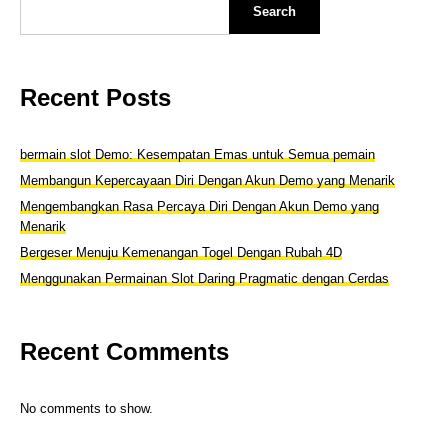
Search
Recent Posts
bermain slot Demo: Kesempatan Emas untuk Semua pemain
Membangun Kepercayaan Diri Dengan Akun Demo yang Menarik
Mengembangkan Rasa Percaya Diri Dengan Akun Demo yang
Menarik
Bergeser Menuju Kemenangan Togel Dengan Rubah 4D
Menggunakan Permainan Slot Daring Pragmatic dengan Cerdas
Recent Comments
No comments to show.