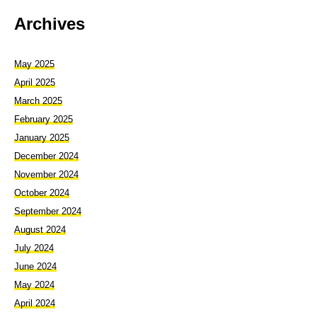
Archives
May 2025
April 2025
March 2025
February 2025
January 2025
December 2024
November 2024
October 2024
September 2024
August 2024
July 2024
June 2024
May 2024
April 2024