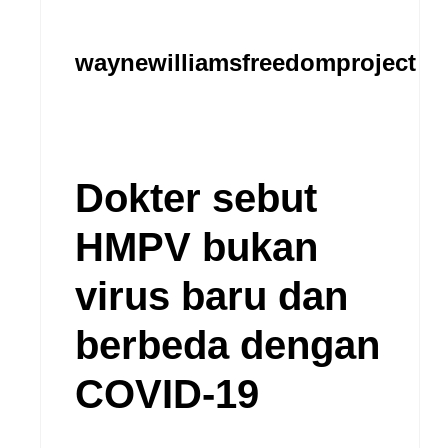
Skip
to
waynewilliamsfreedomproject
content
Dokter sebut
HMPV bukan
virus baru dan
berbeda dengan
COVID-19