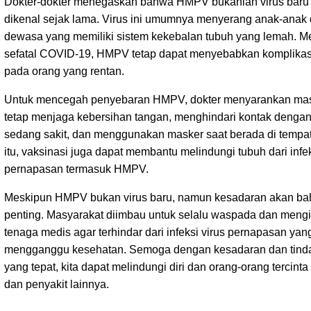
Dokter-dokter menegaskan bahwa HMPV bukanlah virus baru 
dikenal sejak lama. Virus ini umumnya menyerang anak-anak
dewasa yang memiliki sistem kekebalan tubuh yang lemah. Me
sefatal COVID-19, HMPV tetap dapat menyebabkan komplikasi
pada orang yang rentan.
Untuk mencegah penyebaran HMPV, dokter menyarankan mas
tetap menjaga kebersihan tangan, menghindari kontak denga
sedang sakit, dan menggunakan masker saat berada di tempa
itu, vaksinasi juga dapat membantu melindungi tubuh dari infek
pernapasan termasuk HMPV.
Meskipun HMPV bukan virus baru, namun kesadaran akan ba
penting. Masyarakat diimbau untuk selalu waspada dan mengik
tenaga medis agar terhindar dari infeksi virus pernapasan yan
mengganggu kesehatan. Semoga dengan kesadaran dan tinda
yang tepat, kita dapat melindungi diri dan orang-orang tercint
dan penyakit lainnya.