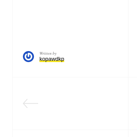
Written by
kopawdkp