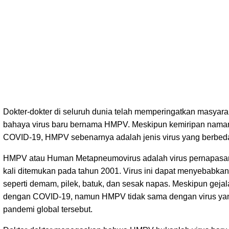
Dokter-dokter di seluruh dunia telah memperingatkan masyara
bahaya virus baru bernama HMPV. Meskipun kemiripan nam
COVID-19, HMPV sebenarnya adalah jenis virus yang berbed
HMPV atau Human Metapneumovirus adalah virus pernapasa
kali ditemukan pada tahun 2001. Virus ini dapat menyebabkan g
seperti demam, pilek, batuk, dan sesak napas. Meskipun gejal
dengan COVID-19, namun HMPV tidak sama dengan virus y
pandemi global tersebut.