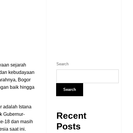
Search
ayaan sejarah
n dan kebudayaan
jarahnya, Bogor
ngan baik hingga
Search
r adalah Istana
Recent
uk Gubernur-
ke-18 dan masih
Posts
ia saat ini.