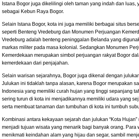
Istana Bogor juga dikelilingi oleh taman yang indah dan luas, 
sebagai Kebun Raya Bogor.
Selain Istana Bogor, kota ini juga memiliki berbagai situs bers
seperti Benteng Vredeburg dan Monumen Perjuangan Kemer
Vredeburg adalah benteng peninggalan Belanda yang diguna
markas militer pada masa kolonial. Sedangkan Monumen Per
Kemerdekaan merupakan simbol perjuangan rakyat Bogor da
kemerdekaan dari penjajahan.
Selain warisan sejarahnya, Bogor juga dikenal dengan julukan
Julukan ini tidaklah tanpa alasan, karena Bogor merupakan sal
Indonesia yang memiliki curah hujan yang tinggi sepanjang t
sering turun di kota ini menjadikannya memiliki udara yang se
serta membuat tanaman dan tumbuhan di kota ini tumbuh subu
Kombinasi antara kekayaan sejarah dan julukan “Kota Hujan
menjadi tujuan wisata yang menarik bagi banyak orang. Para
menikmati keindahan alam yang hijau dan segar, sambil menje