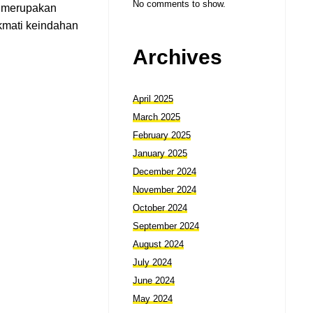
No comments to show.
g merupakan
kmati keindahan
Archives
April 2025
March 2025
February 2025
January 2025
December 2024
November 2024
October 2024
September 2024
August 2024
July 2024
June 2024
May 2024