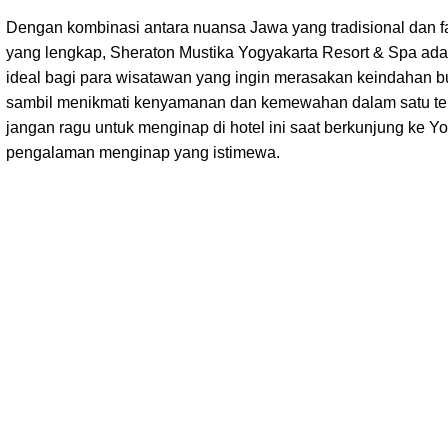
Dengan kombinasi antara nuansa Jawa yang tradisional dan fa
yang lengkap, Sheraton Mustika Yogyakarta Resort & Spa ada
ideal bagi para wisatawan yang ingin merasakan keindahan 
sambil menikmati kenyamanan dan kemewahan dalam satu tem
jangan ragu untuk menginap di hotel ini saat berkunjung ke Y
pengalaman menginap yang istimewa.