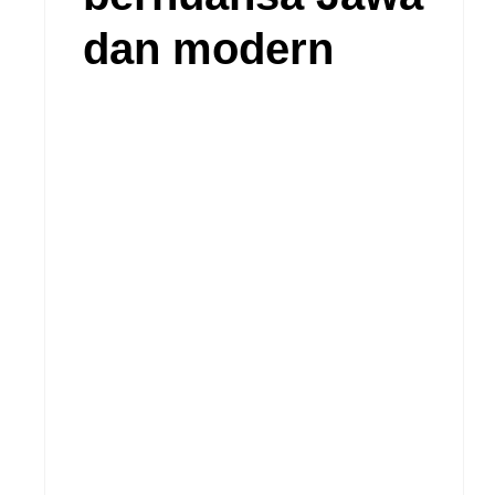
dan modern