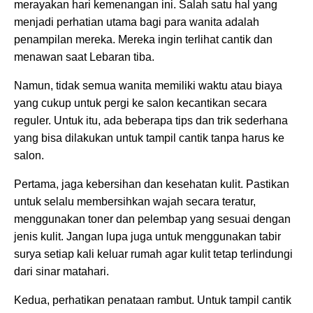
merayakan hari kemenangan ini. Salah satu hal yang
menjadi perhatian utama bagi para wanita adalah
penampilan mereka. Mereka ingin terlihat cantik dan
menawan saat Lebaran tiba.
Namun, tidak semua wanita memiliki waktu atau biaya
yang cukup untuk pergi ke salon kecantikan secara
reguler. Untuk itu, ada beberapa tips dan trik sederhana
yang bisa dilakukan untuk tampil cantik tanpa harus ke
salon.
Pertama, jaga kebersihan dan kesehatan kulit. Pastikan
untuk selalu membersihkan wajah secara teratur,
menggunakan toner dan pelembap yang sesuai dengan
jenis kulit. Jangan lupa juga untuk menggunakan tabir
surya setiap kali keluar rumah agar kulit tetap terlindungi
dari sinar matahari.
Kedua, perhatikan penataan rambut. Untuk tampil cantik