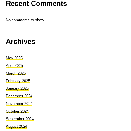
Recent Comments
No comments to show.
Archives
May 2025
April 2025
March 2025
February 2025
January 2025
December 2024
November 2024
October 2024
September 2024
August 2024