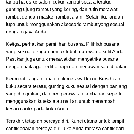
tanpa harus ke salon, cukur rambut secara teratur,
gunting ujung rambut yang kering, dan rutin merawat
rambut dengan masker rambut alami. Selain itu, jangan
lupa untuk menggunakan aksesoris rambut yang sesuai
dengan gaya Anda.
Ketiga, perhatikan pemilihan busana. Pilihlah busana
yang sesuai dengan bentuk tubuh dan warna kulit Anda.
Pastikan juga untuk merawat dan menyetrika busana
dengan baik agar terlihat rapi dan menawan saat dipakai.
Keempat, jangan lupa untuk merawat kuku. Bersihkan
kuku secara teratur, gunting kuku sesuai dengan panjang
yang diinginkan, dan beri perawatan tambahan seperti
menggunakan kuteks atau nail art untuk menambah
kesan cantik pada kuku Anda.
Terakhir, tetaplah percaya diri. Kunci utama untuk tampil
cantik adalah percaya diri. Jika Anda merasa cantik dari