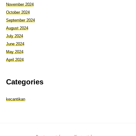
November 2024
October 2024
September 2024
August 2024
July 2024
June 2024
May 2024
April 2024
Categories
kecantikan