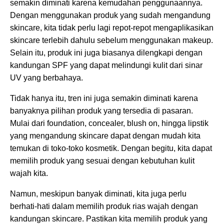
semakin diminati karena kemudahan penggunaannya.
Dengan menggunakan produk yang sudah mengandung
skincare, kita tidak perlu lagi repot-repot mengaplikasikan
skincare terlebih dahulu sebelum menggunakan makeup.
Selain itu, produk ini juga biasanya dilengkapi dengan
kandungan SPF yang dapat melindungi kulit dari sinar
UV yang berbahaya.
Tidak hanya itu, tren ini juga semakin diminati karena
banyaknya pilihan produk yang tersedia di pasaran.
Mulai dari foundation, concealer, blush on, hingga lipstik
yang mengandung skincare dapat dengan mudah kita
temukan di toko-toko kosmetik. Dengan begitu, kita dapat
memilih produk yang sesuai dengan kebutuhan kulit
wajah kita.
Namun, meskipun banyak diminati, kita juga perlu
berhati-hati dalam memilih produk rias wajah dengan
kandungan skincare. Pastikan kita memilih produk yang