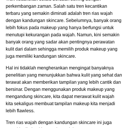
perkembangan zaman. Salah satu tren kecantikan
terbaru yang semakin diminati adalah tren rias wajah
dengan kandungan skincare. Sebelumnya, banyak orang
lebih fokus pada makeup yang hanya berfungsi untuk
menutupi kekurangan pada wajah. Namun, kini semakin
banyak orang yang sadar akan pentingnya perawatan
kulit dari dalam sehingga memilih produk makeup yang
juga memiliki kandungan skincare.
Hal ini tidaklah mengherankan mengingat banyaknya
penelitian yang menunjukkan bahwa kulit yang sehat dan
terawat akan memberikan tampilan yang lebih cantik dan
bersinar. Dengan menggunakan produk makeup yang
mengandung skincare, kita dapat merawat kulit wajah
kita sekaligus membuat tampilan makeup kita menjadi
lebih flawless.
Tren rias wajah dengan kandungan skincare ini juga