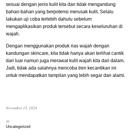
sesuai dengan jenis kulit kita dan tidak mengandung
bahan-bahan yang berpotensi merusak kulit. Selalu
lakukan uji coba terlebih dahulu sebelum
mengaplikasikan produk tersebut secara keseluruhan di
wajah.
Dengan menggunakan produk rias wajah dengan
kandungan skincare, kita tidak hanya akan terlihat cantik
dari luar namun juga merawat kulit wajah kita dari dalam.
Jadi, tidak ada salahnya mencoba tren kecantikan ini
untuk mendapatkan tampilan yang lebih segar dan alami.
November 15, 2024
in:
Uncategorized